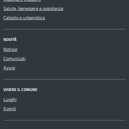
Salute, benessere e assistenza
Catasto e urbanistica
NOVITÀ
Notizie
Comunicati
Avvisi
VIVERE IL COMUNE
Luoghi
Eventi