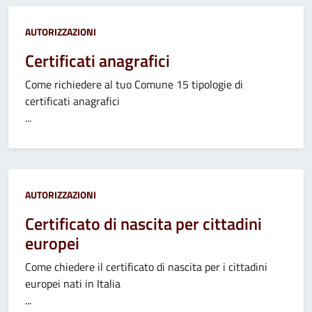
Categoria:
AUTORIZZAZIONI
Certificati anagrafici
Come richiedere al tuo Comune 15 tipologie di
certificati anagrafici
...
Categoria:
AUTORIZZAZIONI
Certificato di nascita per cittadini
europei
Come chiedere il certificato di nascita per i cittadini
europei nati in Italia
...