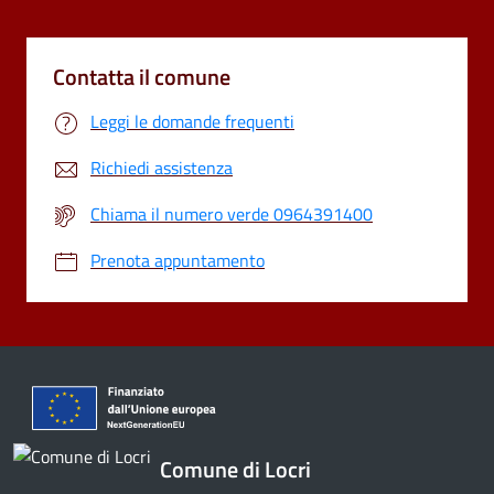
Contatta il comune
Leggi le domande frequenti
Richiedi assistenza
Chiama il numero verde 0964391400
Prenota appuntamento
Comune di Locri