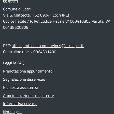
CONTATTI
Comune di Locri
Via G. Matteotti, 152 89044 Locri (RC)
Codice fiscale / P. IVA:Codice Fiscale 81000410803 Partita IVA
00138500806
PEC:
ufficioprotocollo.comunelocri@asmepec.it
Centralino unico: 0964391400
Leggi le FAQ
Prenotazione appuntamento
Segnalazione disservizio
Richiesta assistenza
Amministrazione trasparente
Informativa privacy
Note legali