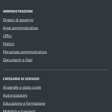
AMMINISTRAZIONE
Organi di governo
Aree amministrative
Uffici
Politici
Personale amministrativo
Documenti e Dati
CATEGORIE DI SERVIZIO
Anagrafe e stato civile
Autorizzazioni
Educazione e formazione
Mobilità e trasporti