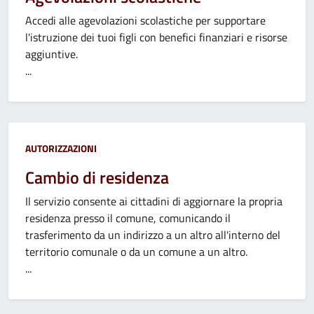
Accedi alle agevolazioni scolastiche per supportare
l'istruzione dei tuoi figli con benefici finanziari e risorse
aggiuntive.
...
Categoria:
AUTORIZZAZIONI
Cambio di residenza
Il servizio consente ai cittadini di aggiornare la propria
residenza presso il comune, comunicando il
trasferimento da un indirizzo a un altro all'interno del
territorio comunale o da un comune a un altro.
...