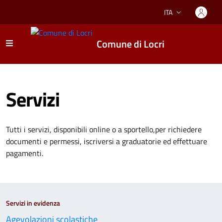
ITA
Lingua attiva:
Comune di Locri
Servizi
Tutti i servizi, disponibili online o a sportello,per richiedere
documenti e permessi, iscriversi a graduatorie ed effettuare
pagamenti.
Servizi in evidenza
Agevolazioni scolastiche